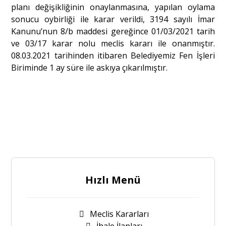
planı değişikliğinin onaylanmasına, yapılan oylama
sonucu oybirliği ile karar verildi, 3194 sayılı İmar
Kanunu’nun 8/b maddesi gereğince 01/03/2021 tarih
ve 03/17 karar nolu meclis kararı ile onanmıştır.
08.03.2021 tarihinden itibaren Belediyemiz Fen İşleri
Biriminde 1 ay süre ile askıya çıkarılmıştır.
Hızlı Menü
Meclis Kararları