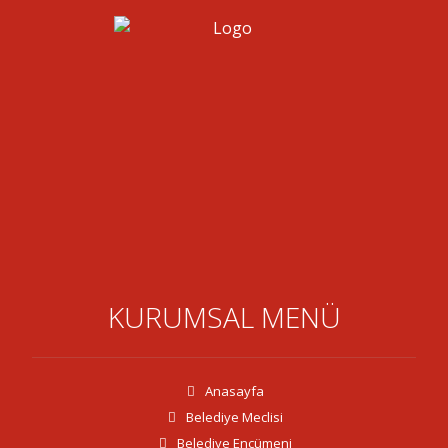
KURUMSAL MENÜ
Anasayfa
Belediye Meclisi
Belediye Encümeni