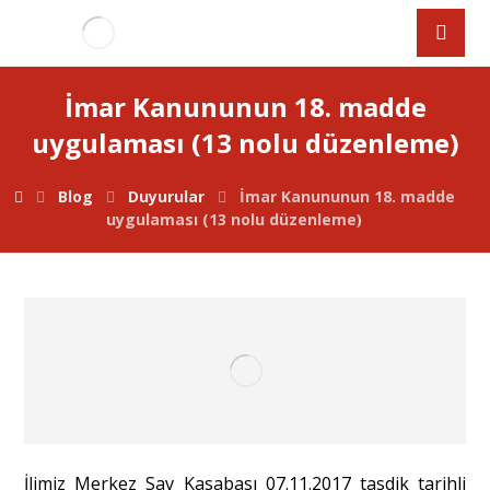
İmar Kanununun 18. madde
uygulaması (13 nolu düzenleme)
Blog
Duyurular
İmar Kanununun 18. madde
uygulaması (13 nolu düzenleme)
İlimiz Merkez Sav Kasabası 07.11.2017 tasdik tarihli