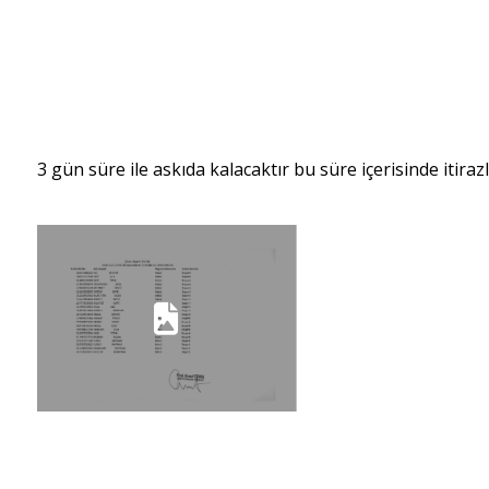
3 gün süre ile askıda kalacaktır bu süre içerisinde itiraz