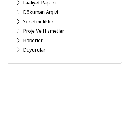
Faaliyet Raporu
Döküman Arşivi
Yönetmelikler
Proje Ve Hizmetler
Haberler
Duyurular