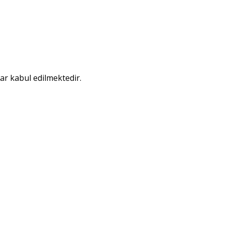
lar kabul edilmektedir.