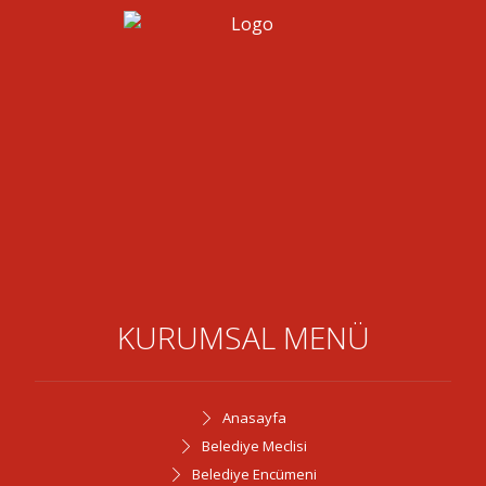
KURUMSAL MENÜ
Anasayfa
Belediye Meclisi
Belediye Encümeni