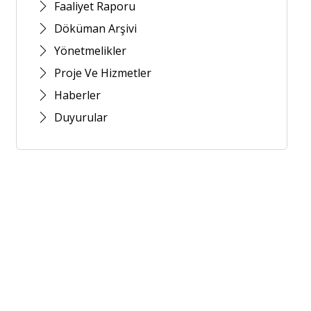
Faaliyet Raporu
Döküman Arşivi
Yönetmelikler
Proje Ve Hizmetler
Haberler
Duyurular