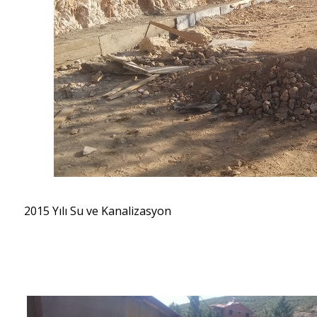
2015 Yılı Su ve Kanalizasyon