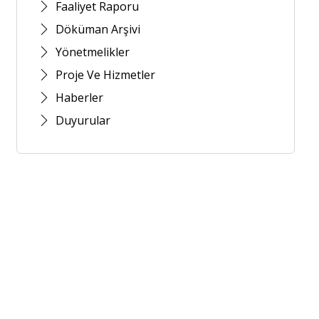
Faaliyet Raporu
Döküman Arşivi
Yönetmelikler
Proje Ve Hizmetler
Haberler
Duyurular