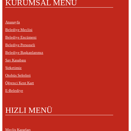
KURUMSAL MENÜ
Anasayfa
Belediye Meclisi
Belediye Encümeni
Belediye Personeli
Belediye Başkanlarımız
Sav Kasabası
Şirketimiz
Otobüs Seferleri
Öğrenci Kent Kart
E-Belediye
HIZLI MENÜ
Meclis Kararları